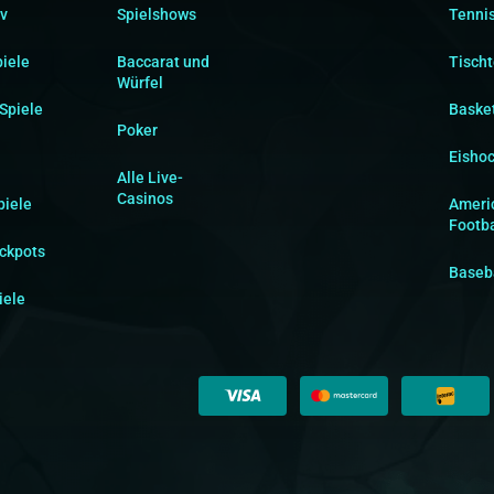
iv
Spielshows
Tenni
piele
Baccarat und
Tisch
Würfel
-Spiele
Baske
Poker
Eisho
Alle Live-
Casinos
piele
Ameri
Footba
ackpots
Baseb
iele