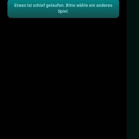
Etwas ist schief gelaufen. Bitte wähle ein anderes
Spiel.