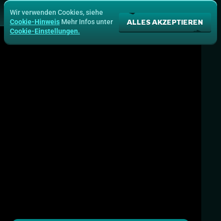
Wir verwenden Cookies, siehe
ALLES AKZEPTIEREN
Cookie-Hinweis
Mehr Infos unter
Cookie-Einstellungen.