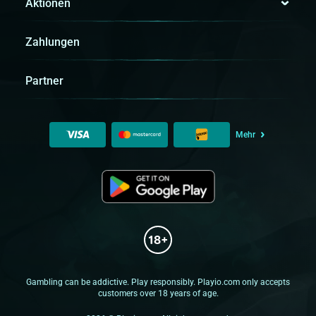
Aktionen
Zahlungen
Partner
Mehr
Gambling can be addictive. Play responsibly. Playio.com only accepts
customers over 18 years of age.