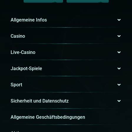
Allgemeine Infos
Casino
Live-Casino
Jackpot-Spiele
Sport
Sicherheit und Datenschutz
Allgemeine Geschäftsbedingungen