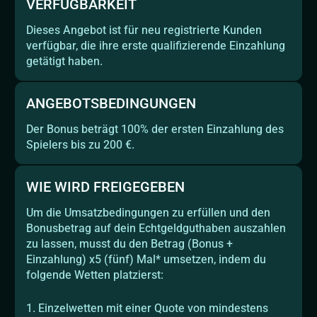
VERFÜGBARKEIT
Dieses Angebot ist für neu registrierte Kunden
verfügbar, die ihre erste qualifizierende Einzahlung
getätigt haben.
ANGEBOTSBEDINGUNGEN
Der Bonus beträgt 100% der ersten Einzahlung des
Spielers bis zu 200 €.
WIE WIRD FREIGEGEBEN
Um die Umsatzbedingungen zu erfüllen und den
Bonusbetrag auf dein Echtgeldguthaben auszahlen
zu lassen, musst du den Betrag (Bonus +
Einzahlung) x5 (fünf) Mal* umsetzen, indem du
folgende Wetten platzierst:
1.
Einzelwetten mit einer Quote von mindestens